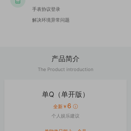
手表协议登录
解决环境异常问题
产品简介
The Product introduction
单Q（单开版）
6
全新￥
个人娱乐建议