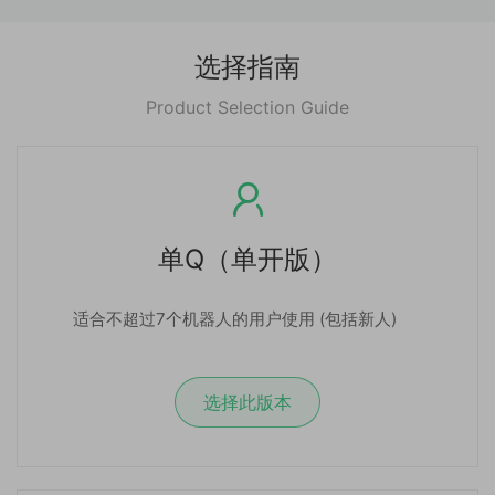
选择指南
Product Selection Guide
单Q（单开版）
适合不超过7个机器人的用户使用 (包括新人)
选择此版本