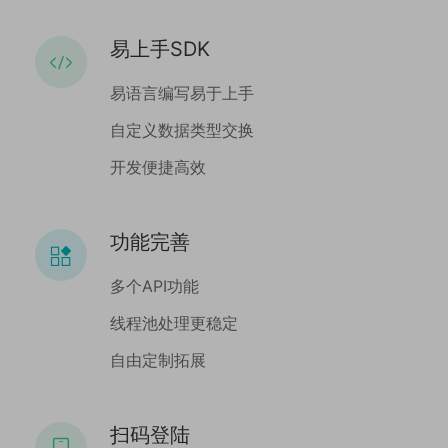
易上手SDK
易语言编写易于上手
自定义数据类型交换
开发便捷高效
功能完善
多个API功能
线程池处理更稳定
自由定制拓展
扫码登陆