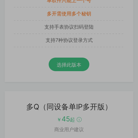
单软件只能上一个号
多开需使用多个秘钥
支持手表协议扫码登陆
支持7种协议登录方式
选择此版本
多Q（同设备单IP多开版）
45
￥
起
商业用户建议