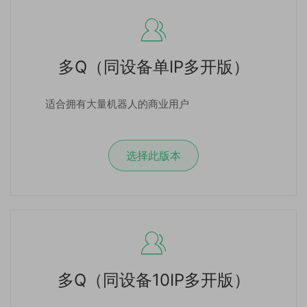
多Q（同设备单IP多开版）
适合拥有大量机器人的商业用户
选择此版本
多Q（同设备10IP多开版）