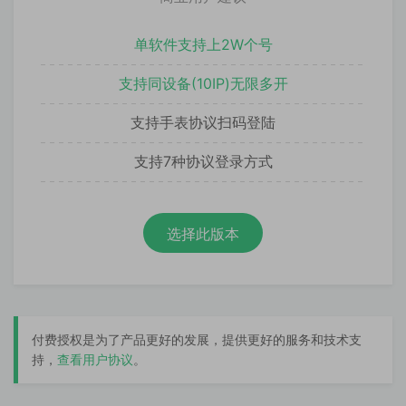
单软件支持上2W个号
支持同设备(10IP)无限多开
支持手表协议扫码登陆
支持7种协议登录方式
选择此版本
付费授权是为了产品更好的发展，提供更好的服务和技术支
持，
查看用户协议
。